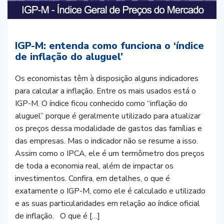
IGP-M: entenda como funciona o ‘índice
de inflação do aluguel’
Os economistas têm à disposição alguns indicadores
para calcular a inflação. Entre os mais usados está o
IGP-M. O índice ficou conhecido como “inflação do
aluguel” porque é geralmente utilizado para atualizar
os preços dessa modalidade de gastos das famílias e
das empresas. Mas o indicador não se resume a isso.
Assim como o IPCA, ele é um termômetro dos preços
de toda a economia real, além de impactar os
investimentos. Confira, em detalhes, o que é
exatamente o IGP-M, como ele é calculado e utilizado
e as suas particularidades em relação ao índice oficial
de inflação. O que é […]