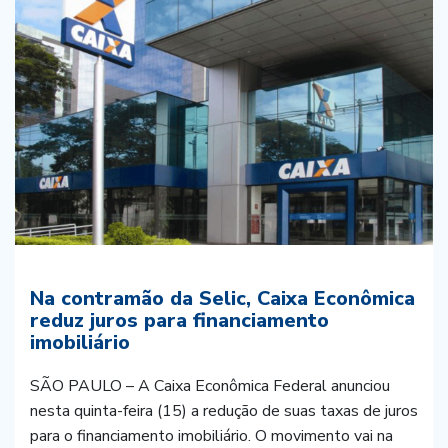
Na contramão da Selic, Caixa Econômica
reduz juros para financiamento
imobiliário
SÃO PAULO – A Caixa Econômica Federal anunciou
nesta quinta-feira (15) a redução de suas taxas de juros
para o financiamento imobiliário. O movimento vai na