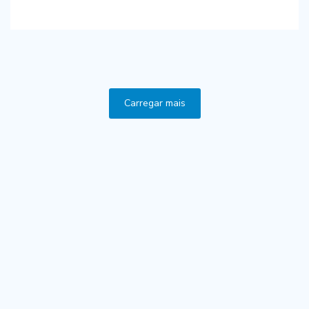
Carregar mais