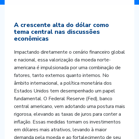
Negócios e empresas
Sem categoria
A crescente alta do dólar como
tema central nas discussões
econômicas
Impactando diretamente o cenário financeiro global
e nacional, essa valorização da moeda norte-
americana é impulsionada por uma combinação de
fatores, tanto externos quanto internos. No
âmbito internacional, a política monetária dos
Estados Unidos tem desempenhado um papel
fundamental. O Federal Reserve (Fed), banco
central americano, vem adotando uma postura mais
rigorosa, elevando as taxas de juros para conter a
inflação. Essas medidas tornam os investimentos
em dólares mais atrativos, levando à maior
demanda pela moeda e ao fortalecimento de seu