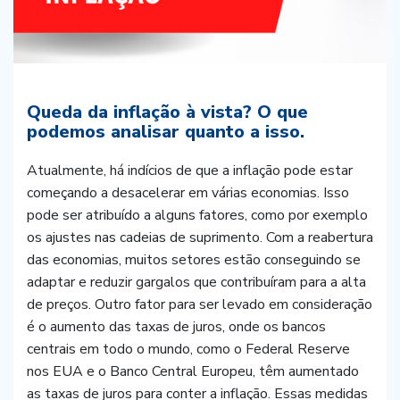
Queda da inflação à vista? O que
podemos analisar quanto a isso.
Atualmente, há indícios de que a inflação pode estar
começando a desacelerar em várias economias. Isso
pode ser atribuído a alguns fatores, como por exemplo
os ajustes nas cadeias de suprimento. Com a reabertura
das economias, muitos setores estão conseguindo se
adaptar e reduzir gargalos que contribuíram para a alta
de preços. Outro fator para ser levado em consideração
é o aumento das taxas de juros, onde os bancos
centrais em todo o mundo, como o Federal Reserve
nos EUA e o Banco Central Europeu, têm aumentado
as taxas de juros para conter a inflação. Essas medidas