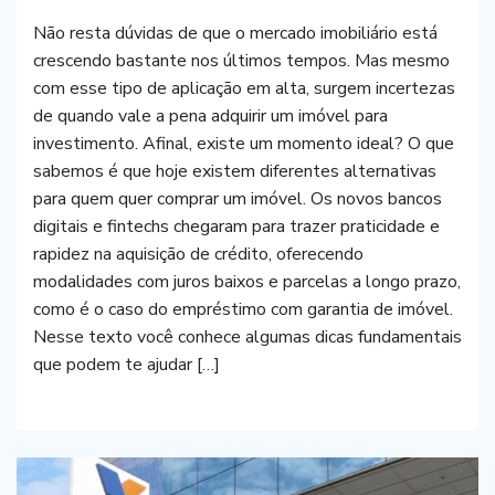
Não resta dúvidas de que o mercado imobiliário está
crescendo bastante nos últimos tempos. Mas mesmo
com esse tipo de aplicação em alta, surgem incertezas
de quando vale a pena adquirir um imóvel para
investimento. Afinal, existe um momento ideal? O que
sabemos é que hoje existem diferentes alternativas
para quem quer comprar um imóvel. Os novos bancos
digitais e fintechs chegaram para trazer praticidade e
rapidez na aquisição de crédito, oferecendo
modalidades com juros baixos e parcelas a longo prazo,
como é o caso do empréstimo com garantia de imóvel.
Nesse texto você conhece algumas dicas fundamentais
que podem te ajudar […]