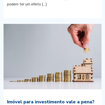
podem ter um efeito […]
Imóvel para investimento vale a pena?