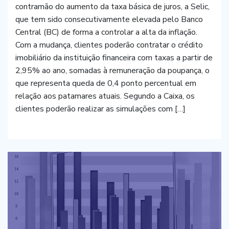
contramão do aumento da taxa básica de juros, a Selic,
que tem sido consecutivamente elevada pelo Banco
Central (BC) de forma a controlar a alta da inflação.
Com a mudança, clientes poderão contratar o crédito
imobiliário da instituição financeira com taxas a partir de
2,95% ao ano, somadas à remuneração da poupança, o
que representa queda de 0,4 ponto percentual em
relação aos patamares atuais. Segundo a Caixa, os
clientes poderão realizar as simulações com […]