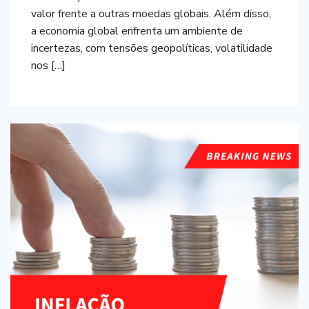
valor frente a outras moedas globais. Além disso,
a economia global enfrenta um ambiente de
incertezas, com tensões geopolíticas, volatilidade
nos […]