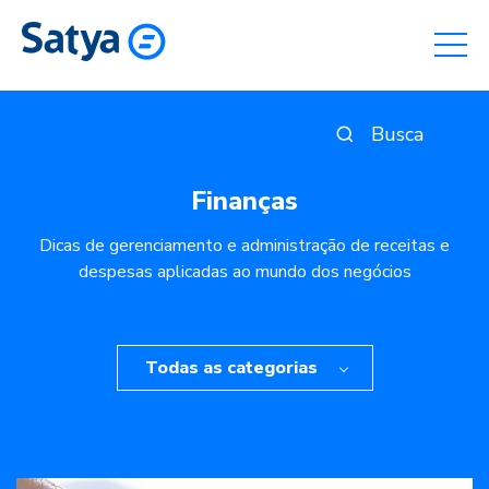
Finanças
Dicas de gerenciamento e administração de receitas e
despesas aplicadas ao mundo dos negócios
Todas as categorias
Finanças
Gestão