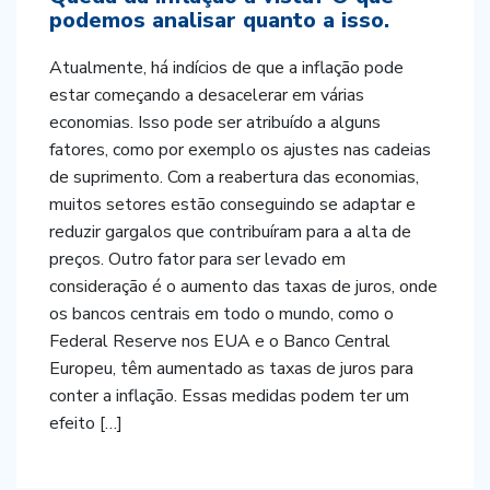
podemos analisar quanto a isso.
Atualmente, há indícios de que a inflação pode
estar começando a desacelerar em várias
economias. Isso pode ser atribuído a alguns
fatores, como por exemplo os ajustes nas cadeias
de suprimento. Com a reabertura das economias,
muitos setores estão conseguindo se adaptar e
reduzir gargalos que contribuíram para a alta de
preços. Outro fator para ser levado em
consideração é o aumento das taxas de juros, onde
os bancos centrais em todo o mundo, como o
Federal Reserve nos EUA e o Banco Central
Europeu, têm aumentado as taxas de juros para
conter a inflação. Essas medidas podem ter um
efeito […]