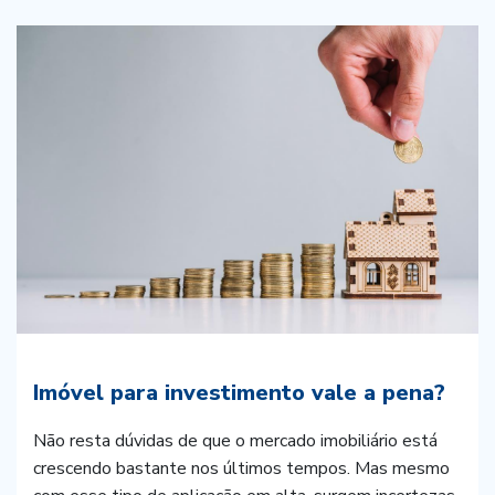
Imóvel para investimento vale a pena?
Não resta dúvidas de que o mercado imobiliário está
crescendo bastante nos últimos tempos. Mas mesmo