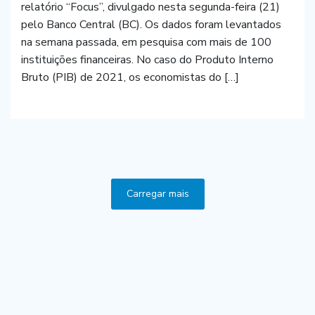
relatório “Focus”, divulgado nesta segunda-feira (21)
pelo Banco Central (BC). Os dados foram levantados
na semana passada, em pesquisa com mais de 100
instituições financeiras. No caso do Produto Interno
Bruto (PIB) de 2021, os economistas do […]
Carregar mais