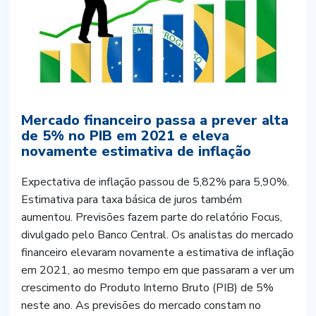
Mercado financeiro passa a prever alta
de 5% no PIB em 2021 e eleva
novamente estimativa de inflação
Expectativa de inflação passou de 5,82% para 5,90%.
Estimativa para taxa básica de juros também
aumentou. Previsões fazem parte do relatório Focus,
divulgado pelo Banco Central. Os analistas do mercado
financeiro elevaram novamente a estimativa de inflação
em 2021, ao mesmo tempo em que passaram a ver um
crescimento do Produto Interno Bruto (PIB) de 5%
neste ano. As previsões do mercado constam no