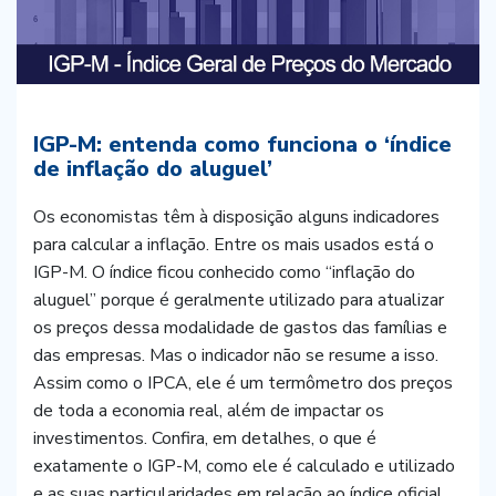
IGP-M: entenda como funciona o ‘índice
de inflação do aluguel’
Os economistas têm à disposição alguns indicadores
para calcular a inflação. Entre os mais usados está o
IGP-M. O índice ficou conhecido como “inflação do
aluguel” porque é geralmente utilizado para atualizar
os preços dessa modalidade de gastos das famílias e
das empresas. Mas o indicador não se resume a isso.
Assim como o IPCA, ele é um termômetro dos preços
de toda a economia real, além de impactar os
investimentos. Confira, em detalhes, o que é
exatamente o IGP-M, como ele é calculado e utilizado
e as suas particularidades em relação ao índice oficial