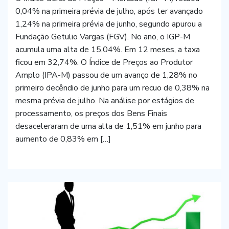
0,04% na primeira prévia de julho, após ter avançado
1,24% na primeira prévia de junho, segundo apurou a
Fundação Getulio Vargas (FGV). No ano, o IGP-M
acumula uma alta de 15,04%. Em 12 meses, a taxa
ficou em 32,74%. O Índice de Preços ao Produtor
Amplo (IPA-M) passou de um avanço de 1,28% no
primeiro decêndio de junho para um recuo de 0,38% na
mesma prévia de julho. Na análise por estágios de
processamento, os preços dos Bens Finais
desaceleraram de uma alta de 1,51% em junho para
aumento de 0,83% em […]