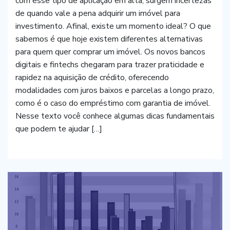
com esse tipo de aplicação em alta, surgem incertezas
de quando vale a pena adquirir um imóvel para
investimento. Afinal, existe um momento ideal? O que
sabemos é que hoje existem diferentes alternativas
para quem quer comprar um imóvel. Os novos bancos
digitais e fintechs chegaram para trazer praticidade e
rapidez na aquisição de crédito, oferecendo
modalidades com juros baixos e parcelas a longo prazo,
como é o caso do empréstimo com garantia de imóvel.
Nesse texto você conhece algumas dicas fundamentais
que podem te ajudar […]