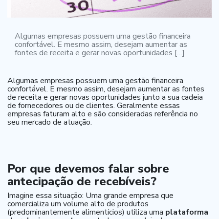
Algumas empresas possuem uma gestão financeira
confortável. E mesmo assim, desejam aumentar as
fontes de receita e gerar novas oportunidades […]
Algumas empresas possuem uma gestão financeira
confortável. E mesmo assim, desejam aumentar as fontes
de receita e gerar novas oportunidades junto a sua cadeia
de fornecedores ou de clientes. Geralmente essas
empresas faturam alto e são consideradas referência no
seu mercado de atuação.
Por que devemos falar sobre
antecipação de recebíveis?
Imagine essa situação: Uma grande empresa que
comercializa um volume alto de produtos
(predominantemente alimentícios) utiliza uma
plataforma