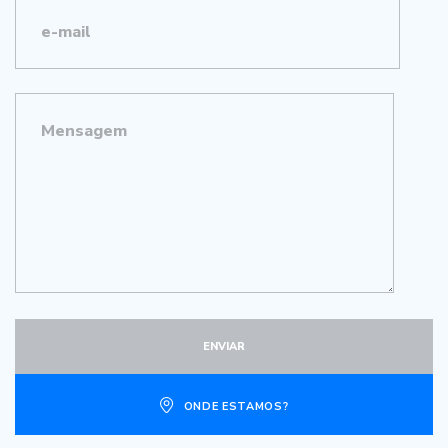
ONDE ESTAMOS?