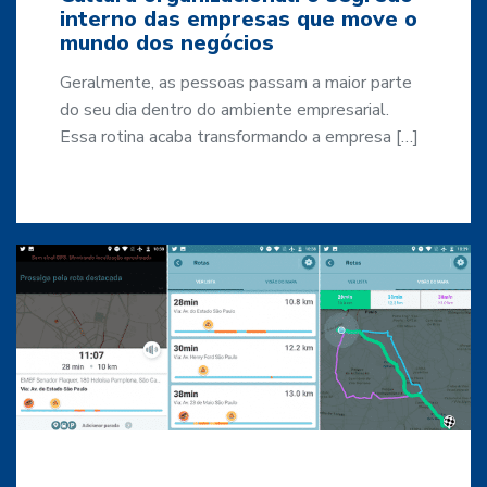
interno das empresas que move o
mundo dos negócios
Geralmente, as pessoas passam a maior parte
do seu dia dentro do ambiente empresarial.
Essa rotina acaba transformando a empresa […]