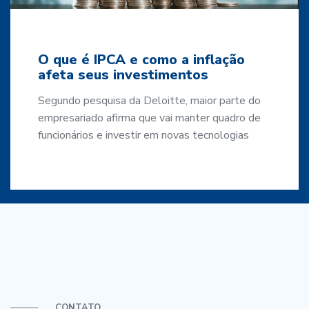
O que é IPCA e como a inflação
afeta seus investimentos
Segundo pesquisa da Deloitte, maior parte do
empresariado afirma que vai manter quadro de
funcionários e investir em novas tecnologias
CONTATO