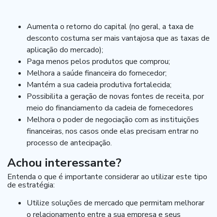
Aumenta o retorno do capital (no geral, a taxa de
desconto costuma ser mais vantajosa que as taxas de
aplicação do mercado);
Paga menos pelos produtos que comprou;
Melhora a saúde financeira do fornecedor;
Mantém a sua cadeia produtiva fortalecida;
Possibilita a geração de novas fontes de receita, por
meio do financiamento da cadeia de fornecedores
Melhora o poder de negociação com as instituições
financeiras, nos casos onde elas precisam entrar no
processo de antecipação.
Achou interessante?
Entenda o que é importante considerar ao utilizar este tipo
de estratégia:
Utilize soluções de mercado que permitam melhorar
o relacionamento entre a sua empresa e seus