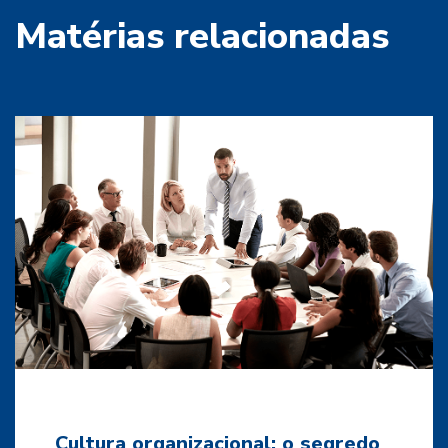
Matérias relacionadas
Cultura organizacional: o segredo