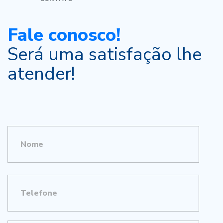
Fale conosco!
Será uma satisfação lhe
atender!