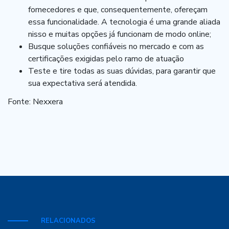
fornecedores e que, consequentemente, ofereçam
essa funcionalidade. A tecnologia é uma grande aliada
nisso e muitas opções já funcionam de modo online;
Busque soluções confiáveis no mercado e com as
certificações exigidas pelo ramo de atuação
Teste e tire todas as suas dúvidas, para garantir que
sua expectativa será atendida.
Fonte: Nexxera
RELACIONADOS