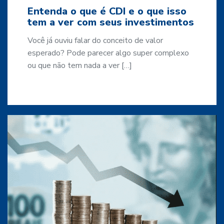
Entenda o que é CDI e o que isso
tem a ver com seus investimentos
Você já ouviu falar do conceito de valor
esperado? Pode parecer algo super complexo
ou que não tem nada a ver […]